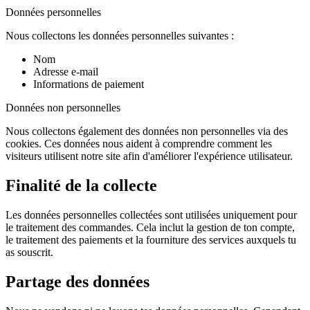
Données personnelles
Nous collectons les données personnelles suivantes :
Nom
Adresse e-mail
Informations de paiement
Données non personnelles
Nous collectons également des données non personnelles via des
cookies. Ces données nous aident à comprendre comment les
visiteurs utilisent notre site afin d'améliorer l'expérience utilisateur.
Finalité de la collecte
Les données personnelles collectées sont utilisées uniquement pour
le traitement des commandes. Cela inclut la gestion de ton compte,
le traitement des paiements et la fourniture des services auxquels tu
as souscrit.
Partage des données