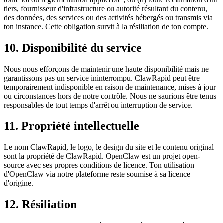
tiers, fournisseur d'infrastructure ou autorité résultant du contenu,
des données, des services ou des activités hébergés ou transmis via
ton instance. Cette obligation survit à la résiliation de ton compte.
10. Disponibilité du service
Nous nous efforçons de maintenir une haute disponibilité mais ne
garantissons pas un service ininterrompu. ClawRapid peut être
temporairement indisponible en raison de maintenance, mises à jour
ou circonstances hors de notre contrôle. Nous ne saurions être tenus
responsables de tout temps d'arrêt ou interruption de service.
11. Propriété intellectuelle
Le nom ClawRapid, le logo, le design du site et le contenu original
sont la propriété de ClawRapid. OpenClaw est un projet open-
source avec ses propres conditions de licence. Ton utilisation
d'OpenClaw via notre plateforme reste soumise à sa licence
d'origine.
12. Résiliation